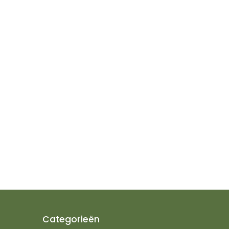
Categorieën