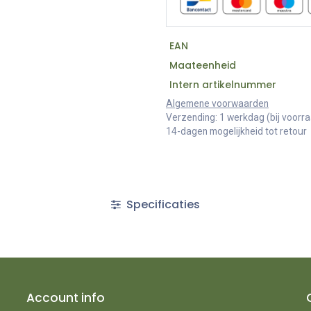
EAN
Maateenheid
Intern artikelnummer
Algemene voorwaarden
Verzending: 1 werkdag (bij voorr
14-dagen mogelijkheid tot retour
Specificaties
Account info