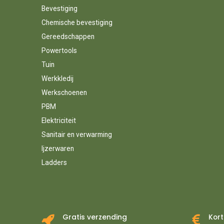
Bevestiging
Chemische bevestiging
Gereedschappen
Powertools
Tuin
Werkkledij
Werkschoenen
PBM
Elektriciteit
Sanitair en verwarming
Ijzerwaren
Ladders
Gratis verzending
Kort