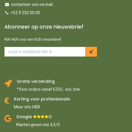
contacteer ons via mail
+32 9 250 00 00
Abonneer op onze nieuwsbrief
Klik HIER voor een B2B nieuwsbrief
Gratis verzending
*Voor orders vanaf €250,- incl. btw
Korting voor professionals
Meer info HIER
Google ​
​
Klanten geven ons 4,5/5