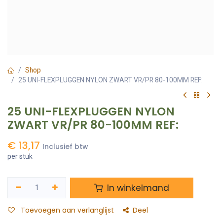
Shop
25 UNI-FLEXPLUGGEN NYLON ZWART VR/PR 80-100MM REF:
25 UNI-FLEXPLUGGEN NYLON
ZWART VR/PR 80-100MM REF:
€
13,17
Inclusief btw
per stuk
In winkelmand
Toevoegen aan verlanglijst
Deel