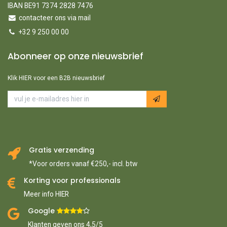
IBAN BE91 7374 2828 7476
contacteer ons via mail
+32 9 250 00 00
Abonneer op onze nieuwsbrief
Klik HIER voor een B2B nieuwsbrief
Gratis verzending
*Voor orders vanaf €250,- incl. btw
Korting voor professionals
Meer info HIER
Google ​
​
Klanten geven ons 4,5/5