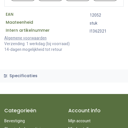
EAN
12052
Maateenheid
stuk
Intern artikelnummer
I1362321
Algemene voorwaarden
Verzending: 1 werkdag (bij voorraad)
14-dagen mogelijkheid tot retour
Specificaties
Categorieën
Account info
Bevestiging
Mijn account