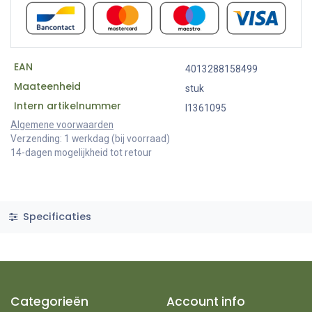
EAN
4013288158499
Maateenheid
stuk
Intern artikelnummer
I1361095
Algemene voorwaarden
Verzending: 1 werkdag (bij voorraad)
14-dagen mogelijkheid tot retour
Specificaties
Categorieën
Account info