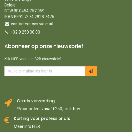
België
BTW BE 0454.767.969
IBAN BE91 7374 2828 7476
contacteer ons via mail
+32 9 250 00 00
Abonneer op onze nieuwsbrief
Klik HIER voor een B2B nieuwsbrief
Gratis verzending
*Voor orders vanaf €250,- incl. btw
Korting voor professionals
Meer info HIER