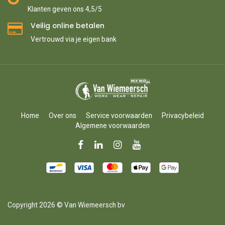
Klanten geven ons 4,5/5
Veilig online betalen
Vertrouwd via je eigen bank
Home
Over ons
Service voorwaarden
Privacybeleid
Algemene voorwaarden
Copyright 2026 © Van Wiemeersch bv