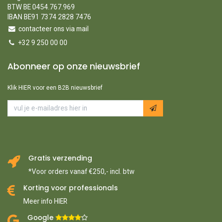
BTW BE 0454.767.969
IBAN BE91 7374 2828 7476
contacteer ons via mail
+32 9 250 00 00
Abonneer op onze nieuwsbrief
Klik HIER voor een B2B nieuwsbrief
Gratis verzending
*Voor orders vanaf €250,- incl. btw
Korting voor professionals
Meer info HIER
Google ​
​