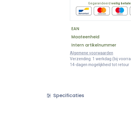
Gegarandeerd
veilig betal
EAN
Maateenheid
Intern artikelnummer
Algemene voorwaarden
Verzending: 1 werkdag (bij voorr
14-dagen mogelijkheid tot retour
Specificaties