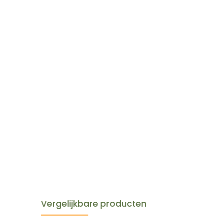
Vergelijkbare producten