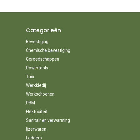
Categorieën
Bevestiging
Chemische bevestiging
Gereedschappen
Powertools
Tuin
Werkkledij
Werkschoenen
PBM
Elektriciteit
Sanitair en verwarming
Ijzerwaren
Ladders