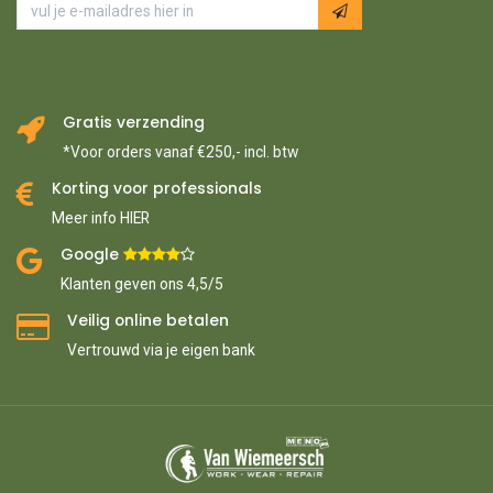
Gratis verzending
*Voor orders vanaf €250,- incl. btw
Korting voor professionals
Meer info HIER
Google ​
​
Klanten geven ons 4,5/5
Veilig online betalen
Vertrouwd via je eigen bank