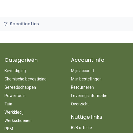
Specificaties
Categorieën
Account info
Bevestiging
Mijn account
Chemische bevestiging
Mijn bestellingen
Gereedschappen
Retourneren
Powertools
Leveringsinformatie
Tuin
Overzicht
Werkkledij
Nuttige links
Werkschoenen
B2B offerte
PBM