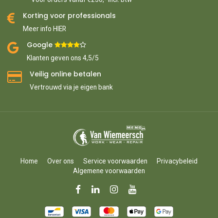
Korting voor professionals
Meer info HIER
Google ​
​
Klanten geven ons 4,5/5
Veilig online betalen
Vertrouwd via je eigen bank
Home
Over ons
Service voorwaarden
Privacybeleid
Algemene voorwaarden