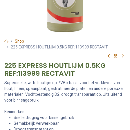
Shop
225 EXPRESS HOUTLIJM 0.5KG REF:113999 RECTAVIT
225 EXPRESS HOUTLIJM 0.5KG
REF:113999 RECTAVIT
Supersnelle, witte houtlijm op PVAc-basis voor het verkleven van
hout, fineer, spaanplaat, gestratifieerde platen en andere poreuze
materialen. Vochtbestendig D2, droogt transparant op. Uitsluitend
voor binnengebruik.
Kenmerken:
Snelle droging voor binnengebruik
Gemakkelijk verwerkbaar
Droogt transparant op