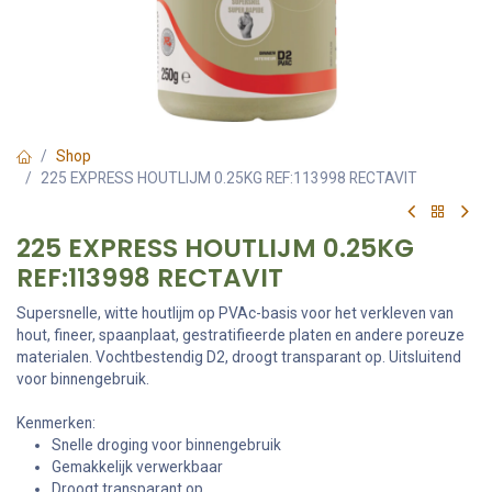
Shop
225 EXPRESS HOUTLIJM 0.25KG REF:113998 RECTAVIT
225 EXPRESS HOUTLIJM 0.25KG
REF:113998 RECTAVIT
Supersnelle, witte houtlijm op PVAc-basis voor het verkleven van
hout, fineer, spaanplaat, gestratifieerde platen en andere poreuze
materialen. Vochtbestendig D2, droogt transparant op. Uitsluitend
voor binnengebruik.
Kenmerken:
Snelle droging voor binnengebruik
Gemakkelijk verwerkbaar
Droogt transparant op