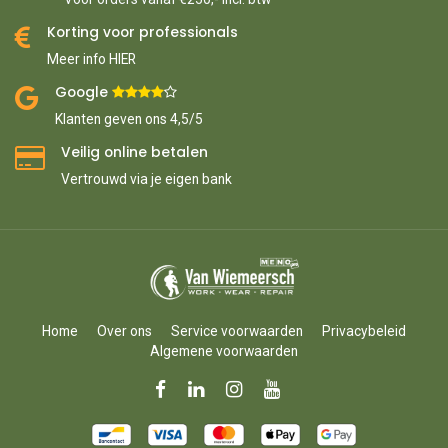
Korting voor professionals
Meer info HIER
Google ​
​
Klanten geven ons 4,5/5
Veilig online betalen
Vertrouwd via je eigen bank
Home
Over ons
Service voorwaarden
Privacybeleid
Algemene voorwaarden