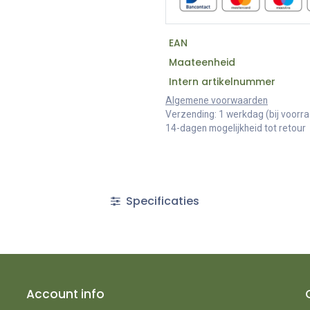
EAN
Maateenheid
Intern artikelnummer
Algemene voorwaarden
Verzending: 1 werkdag (bij voorr
14-dagen mogelijkheid tot retour
Specificaties
Account info