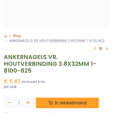
Shop
ANKERNAGELS VR. HOUTVERBINDING 3.8X32MM 1-8100-825
ANKERNAGELS VR.
HOUTVERBINDING 3.8X32MM 1-
8100-825
€
5,42
Inclusief btw
per stuk
In winkelmand