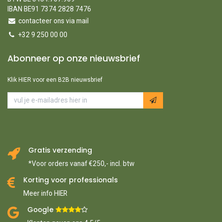
IBAN BE91 7374 2828 7476
contacteer ons via mail
+32 9 250 00 00
Abonneer op onze nieuwsbrief
Klik HIER voor een B2B nieuwsbrief
Gratis verzending
*Voor orders vanaf €250,- incl. btw
Korting voor professionals
Meer info HIER
Google ​
​