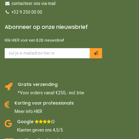
contacteer ons via mail
+32 9 250 00 00
Abonneer op onze nieuwsbrief
Klik HIER voor een B2B nieuwsbrief
Gratis verzending
*Voor orders vanaf €250,- incl. btw
Korting voor professionals
Meer info HIER
Google ​
​
Klanten geven ons 4,5/5