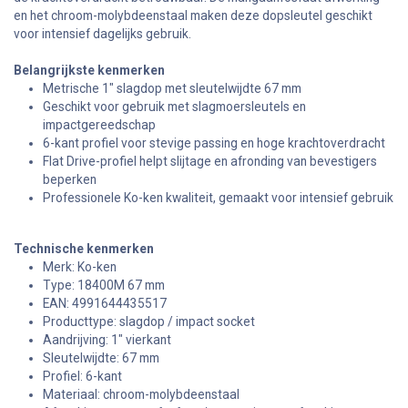
en het chroom-molybdeenstaal maken deze dopsleutel geschikt
voor intensief dagelijks gebruik.
Belangrijkste kenmerken
Metrische 1" slagdop met sleutelwijdte 67 mm
Geschikt voor gebruik met slagmoersleutels en
impactgereedschap
6-kant profiel voor stevige passing en hoge krachtoverdracht
Flat Drive-profiel helpt slijtage en afronding van bevestigers
beperken
Professionele Ko-ken kwaliteit, gemaakt voor intensief gebruik
Technische kenmerken
Merk: Ko-ken
Type: 18400M 67 mm
EAN: 4991644435517
Producttype: slagdop / impact socket
Aandrijving: 1" vierkant
Sleutelwijdte: 67 mm
Profiel: 6-kant
Materiaal: chroom-molybdeenstaal