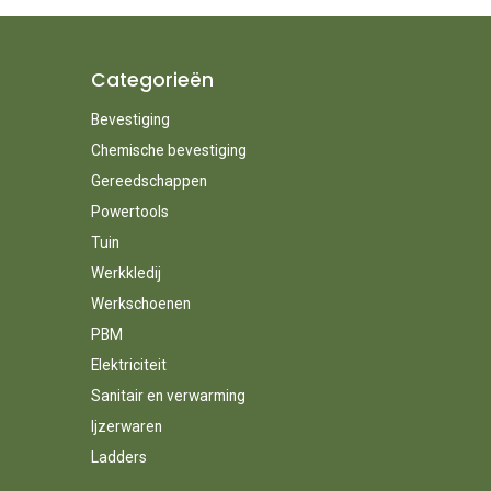
Categorieën
Bevestiging
Chemische bevestiging
Gereedschappen
Powertools
Tuin
Werkkledij
Werkschoenen
PBM
Elektriciteit
Sanitair en verwarming
Ijzerwaren
Ladders