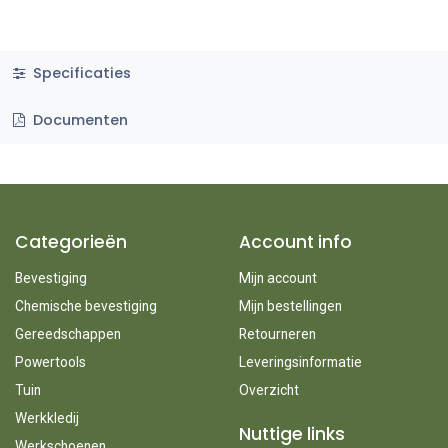
Specificaties
Documenten
Categorieën
Account info
Bevestiging
Mijn account
Chemische bevestiging
Mijn bestellingen
Gereedschappen
Retourneren
Powertools
Leveringsinformatie
Tuin
Overzicht
Werkkledij
Nuttige links
Werkschoenen