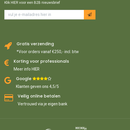
Klik HIER voor een B2B nieuwsbrief
Gratis verzending
*Voor orders vanaf €250,- incl. btw
Korting voor professionals
Meer info HIER
Google ​
​
Klanten geven ons 4,5/5
Veilig online betalen
Vertrouwd via je eigen bank