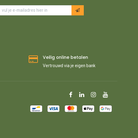
Veilig online betalen
Vertrouwd via je eigen bank