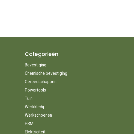
Categorieën
Bevestiging
Chemische bevestiging
Gereedschappen
Powertools
Tuin
Werkkledij
Werkschoenen
PBM
Elektriciteit