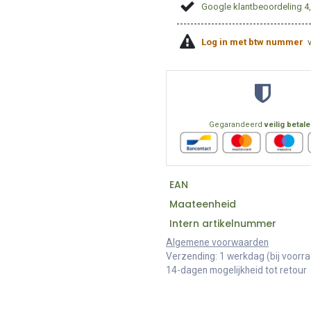
Google klantbeoordeling 4
Log in met btw nummer
Gegarandeerd
veilig betal
EAN
Maateenheid
Intern artikelnummer
Algemene voorwaarden
Verzending: 1 werkdag (bij voorr
14-dagen mogelijkheid tot retour