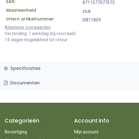
EAN
8711577077372
Maateenheid
stuk
Intern artikelnummer
I0811859
Algemene voorwaarden
Verzending: 1 werkdag (bij voorraad)
14-dagen mogelijkheid tot retour
Specificaties
Documenten
Categorieën
Account info
Bevestiging
Mijn account