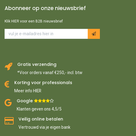
Abonneer op onze nieuwsbrief
Klik HIER voor een B2B nieuwsbrief
Gratis verzending
*Voor orders vanaf €250,- incl. btw
Korting voor professionals
Meer info HIER
Google ​
​
Klanten geven ons 4,5/5
Veilig online betalen
Vertrouwd via je eigen bank