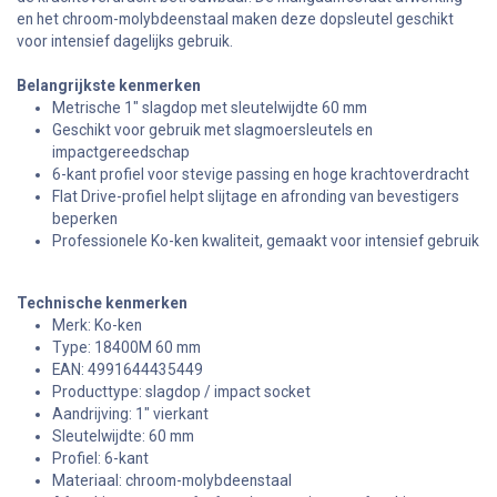
en het chroom-molybdeenstaal maken deze dopsleutel geschikt
voor intensief dagelijks gebruik.
Belangrijkste kenmerken
Metrische 1" slagdop met sleutelwijdte 60 mm
Geschikt voor gebruik met slagmoersleutels en
impactgereedschap
6-kant profiel voor stevige passing en hoge krachtoverdracht
Flat Drive-profiel helpt slijtage en afronding van bevestigers
beperken
Professionele Ko-ken kwaliteit, gemaakt voor intensief gebruik
Technische kenmerken
Merk: Ko-ken
Type: 18400M 60 mm
EAN: 4991644435449
Producttype: slagdop / impact socket
Aandrijving: 1" vierkant
Sleutelwijdte: 60 mm
Profiel: 6-kant
Materiaal: chroom-molybdeenstaal