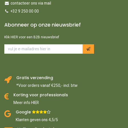
contacteer ons via mail
+32 9 250 00 00
Abonneer op onze nieuwsbrief
Klik HIER voor een B2B nieuwsbrief
Gratis verzending
*Voor orders vanaf €250,- incl. btw
Korting voor professionals
Meer info HIER
Google ​
​
Klanten geven ons 4,5/5