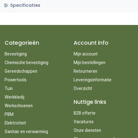
Specificaties
Categorieën
Account info
Bevestiging
Mijn account
Chemische bevestiging
Mijn bestellingen
Gereedschappen
Retourneren
Powertools
Leveringsinformatie
Tuin
Overzicht
Werkkledij
Nuttige links
Werkschoenen
B2B offerte
PBM
Vacatures
Elektriciteit
Onze diensten
Sanitair en verwarming