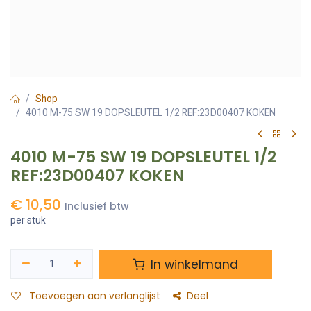
Shop
4010 M-75 SW 19 DOPSLEUTEL 1/2 REF:23D00407 KOKEN
4010 M-75 SW 19 DOPSLEUTEL 1/2
REF:23D00407 KOKEN
€
10,50
Inclusief btw
per stuk
In winkelmand
Toevoegen aan verlanglijst
Deel