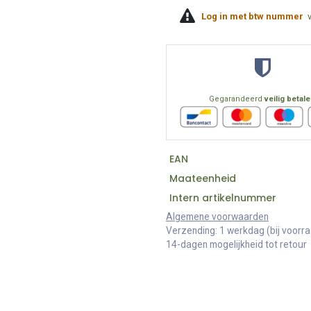
Log in met btw nummer
Gegarandeerd
veilig betal
EAN
Maateenheid
Intern artikelnummer
Algemene voorwaarden
Verzending: 1 werkdag (bij voorr
14-dagen mogelijkheid tot retour