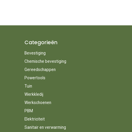
Categorieën
Bevestiging
Chemische bevestiging
Gereedschappen
Powertools
Tuin
Werkkledij
Werkschoenen
PBM
Elektriciteit
Sanitair en verwarming