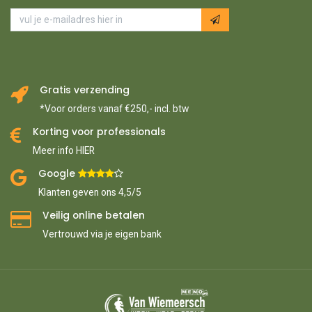
Gratis verzending
*Voor orders vanaf €250,- incl. btw
Korting voor professionals
Meer info HIER
Google ​
​
Klanten geven ons 4,5/5
Veilig online betalen
Vertrouwd via je eigen bank