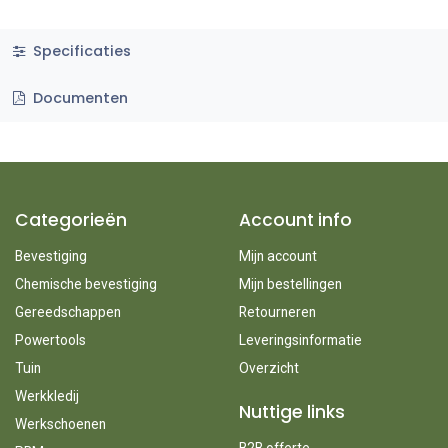
Specificaties
Documenten
Categorieën
Account info
Bevestiging
Mijn account
Chemische bevestiging
Mijn bestellingen
Gereedschappen
Retourneren
Powertools
Leveringsinformatie
Tuin
Overzicht
Werkkledij
Nuttige links
Werkschoenen