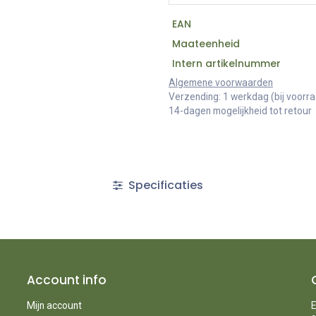
EAN
Maateenheid
Intern artikelnummer
Algemene voorwaarden
Verzending: 1 werkdag (bij voorr
14-dagen mogelijkheid tot retour
Specificaties
Account info
Mijn account
E