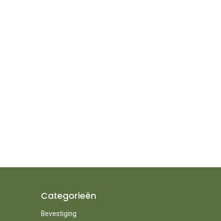
Categorieën
Bevestiging