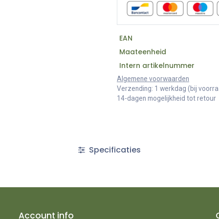
EAN
Maateenheid
Intern artikelnummer
Algemene voorwaarden
Verzending: 1 werkdag (bij voorr
14-dagen mogelijkheid tot retour
Specificaties
Account info