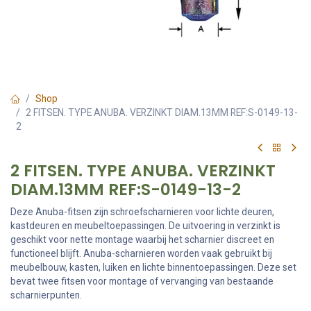
Shop
2 FITSEN. TYPE ANUBA. VERZINKT DIAM.13MM REF:S-0149-13-
2
2 FITSEN. TYPE ANUBA. VERZINKT
DIAM.13MM REF:S-0149-13-2
Deze Anuba-fitsen zijn schroefscharnieren voor lichte deuren,
kastdeuren en meubeltoepassingen. De uitvoering in verzinkt is
geschikt voor nette montage waarbij het scharnier discreet en
functioneel blijft. Anuba-scharnieren worden vaak gebruikt bij
meubelbouw, kasten, luiken en lichte binnentoepassingen. Deze set
bevat twee fitsen voor montage of vervanging van bestaande
scharnierpunten.