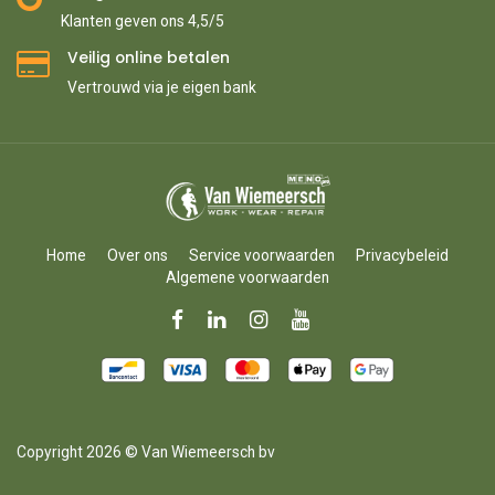
Klanten geven ons 4,5/5
Veilig online betalen
Vertrouwd via je eigen bank
Home
Over ons
Service voorwaarden
Privacybeleid
Algemene voorwaarden
Copyright 2026 © Van Wiemeersch bv