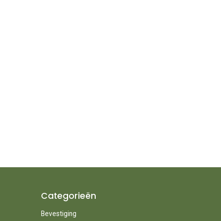
Categorieën
Bevestiging