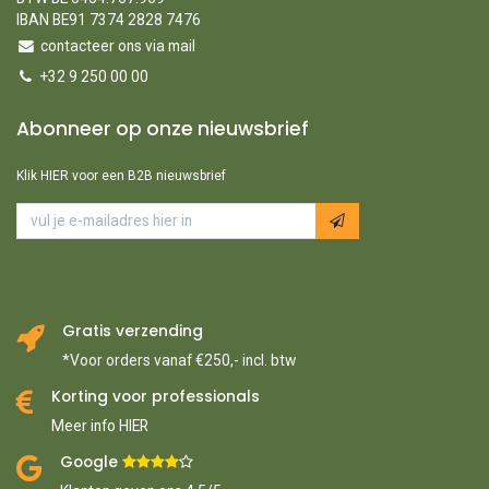
IBAN BE91 7374 2828 7476
contacteer ons via mail
+32 9 250 00 00
Abonneer op onze nieuwsbrief
Klik HIER voor een B2B nieuwsbrief
Gratis verzending
*Voor orders vanaf €250,- incl. btw
Korting voor professionals
Meer info HIER
Google ​
​