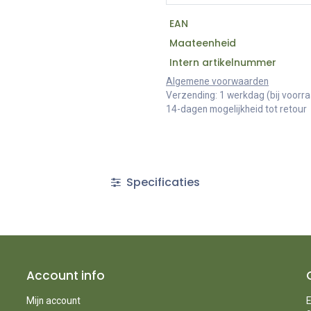
EAN
Maateenheid
Intern artikelnummer
Algemene voorwaarden
Verzending: 1 werkdag (bij voorr
14-dagen mogelijkheid tot retour
Specificaties
Account info
Mijn account
E