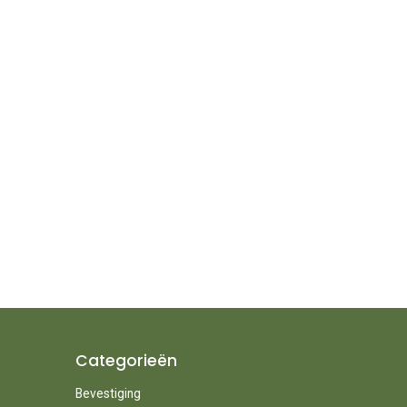
Categorieën
Bevestiging