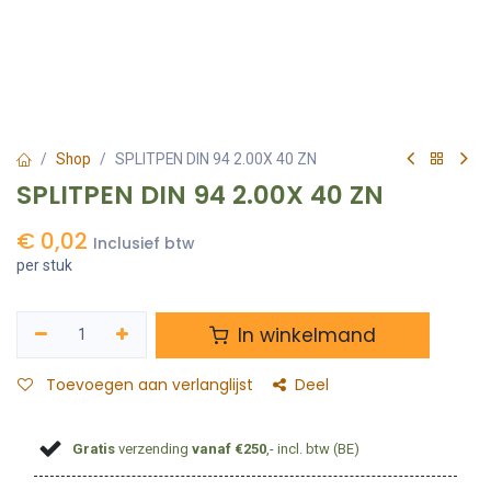
Shop
SPLITPEN DIN 94 2.00X 40 ZN
SPLITPEN DIN 94 2.00X 40 ZN
€
0,02
Inclusief btw
per stuk
In winkelmand
Toevoegen aan verlanglijst
Deel
Gratis
verzending
vanaf €250
,- incl. btw (BE)