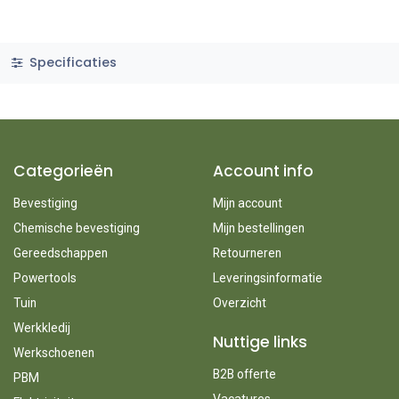
Specificaties
Categorieën
Account info
Bevestiging
Mijn account
Chemische bevestiging
Mijn bestellingen
Gereedschappen
Retourneren
Powertools
Leveringsinformatie
Tuin
Overzicht
Werkkledij
Nuttige links
Werkschoenen
B2B offerte
PBM