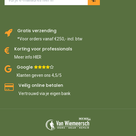
Gratis verzending
*Voor orders vanaf €250,- incl. btw
Korting voor professionals
Meer info HIER
Google ​
​
Klanten geven ons 4,5/5
Veilig online betalen
Vertrouwd via je eigen bank