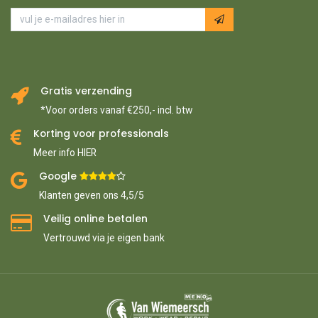
Gratis verzending
*Voor orders vanaf €250,- incl. btw
Korting voor professionals
Meer info HIER
Google ​
​
Klanten geven ons 4,5/5
Veilig online betalen
Vertrouwd via je eigen bank