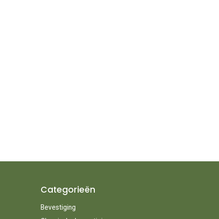
Categorieën
Bevestiging