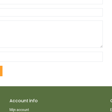
Account info
Mijn account
E