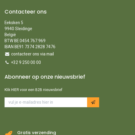
Contacteer ons
Eeksken 5
9940 Sleidinge
België
BTW BE 0454.767.969
IBAN BE91 7374 2828 7476
contacteer ons via mail
+32 9 250 00 00
Abonneer op onze nieuwsbrief
Klik HIER voor een B2B nieuwsbrief
Gratis verzending