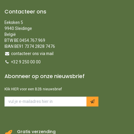
Contacteer ons
Eeksken 5
9940 Sleidinge
België
BTW BE 0454.767.969
IBAN BE91 7374 2828 7476
contacteer ons via mail
+32 9 250 00 00
Abonneer op onze nieuwsbrief
Klik HIER voor een B2B nieuwsbrief
Gratis verzending