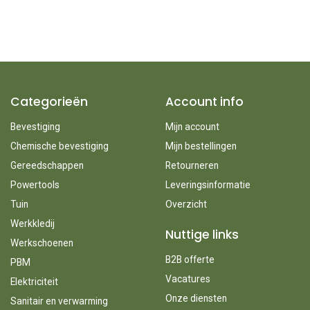
Categorieën
Account info
Bevestiging
Mijn account
Chemische bevestiging
Mijn bestellingen
Gereedschappen
Retourneren
Powertools
Leveringsinformatie
Tuin
Overzicht
Werkkledij
Nuttige links
Werkschoenen
B2B offerte
PBM
Vacatures
Elektriciteit
Onze diensten
Sanitair en verwarming