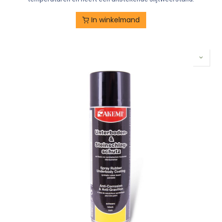
In winkelmand