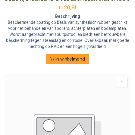
€
20,81
Beschrijving
Beschermende coating op basis van synthetisch rubber, geschikt
voor het behandelen van spoilers, achterplaten en bodemplaten.
Wordt aangebracht met spuitpistool en biedt een betrouwbare
bescherming tegen steenslag en corrosie. Overlakbaar, met goede
hechting op PVC en een hoge slijtvastheid.
In winkelmand