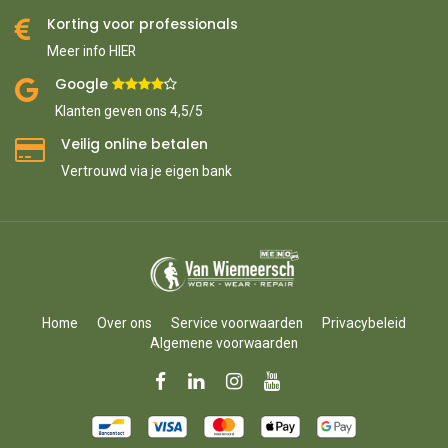
Korting voor professionals
Meer info HIER
Google ​
​
Klanten geven ons 4,5/5
Veilig online betalen
Vertrouwd via je eigen bank
Home
Over ons
Service voorwaarden
Privacybeleid
Algemene voorwaarden