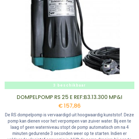
3 beschikbaar
DOMPELPOMP RS 25 E REF:B3.13.300 MP&I
€
157,86
De RS dompelpomp is vervaardigd uit hoogwaardig kunststof. Deze
pomp kan dienen voor het verpompen van zuiver water. Bij een te
laag of geen waterniveau stopt de pomp automatisch om na 4
minuten gedurende 3 seconden weer op te starten. Indien er