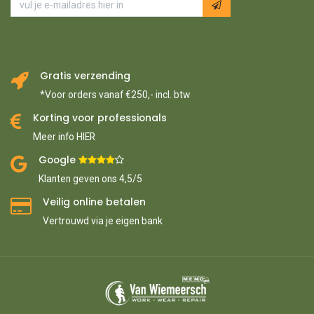
Gratis verzending
*Voor orders vanaf €250,- incl. btw
Korting voor professionals
Meer info HIER
Google ​
​
Klanten geven ons 4,5/5
Veilig online betalen
Vertrouwd via je eigen bank