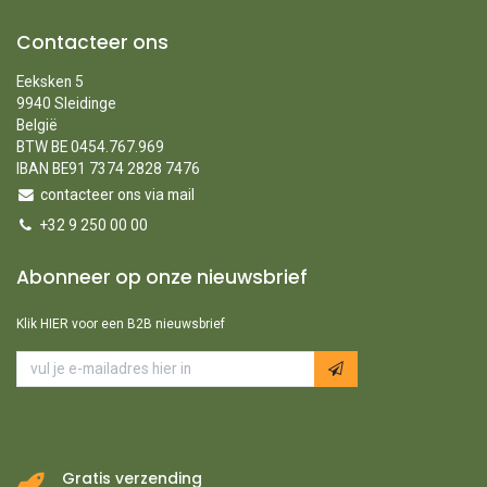
Contacteer ons
Eeksken 5
9940 Sleidinge
België
BTW BE 0454.767.969
IBAN BE91 7374 2828 7476
contacteer ons via mail
+32 9 250 00 00
Abonneer op onze nieuwsbrief
Klik HIER voor een B2B nieuwsbrief
Gratis verzending