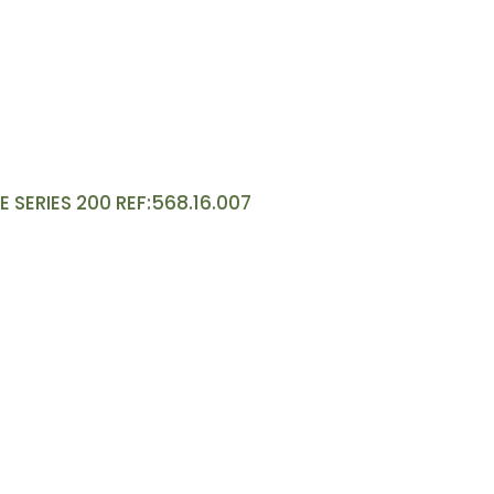
 SERIES 200 REF:568.16.007