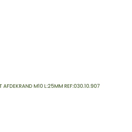
 AFDEKRAND M10 L:25MM REF:030.10.907