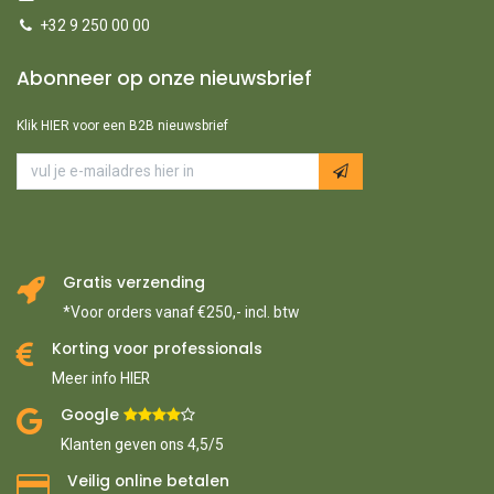
+32 9 250 00 00
Abonneer op onze nieuwsbrief
Klik HIER voor een B2B nieuwsbrief
Gratis verzending
*Voor orders vanaf €250,- incl. btw
Korting voor professionals
Meer info HIER
Google ​
​
Klanten geven ons 4,5/5
Veilig online betalen