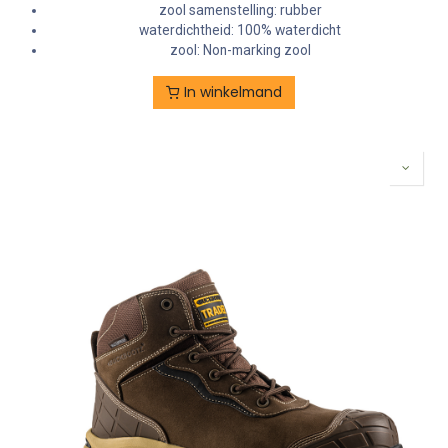
zool samenstelling: rubber
waterdichtheid: 100% waterdicht
zool: Non-marking zool
In winkelmand