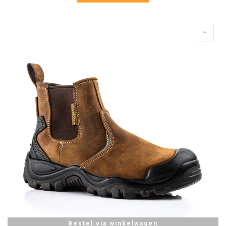
Bestel via winkelwagen