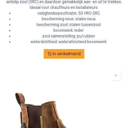
antislip zool (SRC) en daardoor gemakkelijk aan- en uit te trekken.
Ideaal voor chauffeurs en installateurs.
veiligheidsspecificatie: S3 HRO SRC
bescherming neus: stalen neus
bescherming zool: stalen tussenzool
bovenwerk: leder
zool samenstelling: pu/rubber
waterdichtheid: waterafstotend bovenwerk
In winkelmand