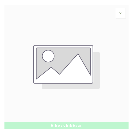
6 beschikbaar