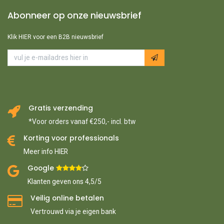
Abonneer op onze nieuwsbrief
Klik HIER voor een B2B nieuwsbrief
Gratis verzending
*Voor orders vanaf €250,- incl. btw
Korting voor professionals
Meer info HIER
Google ​
​
Klanten geven ons 4,5/5
Veilig online betalen
Vertrouwd via je eigen bank