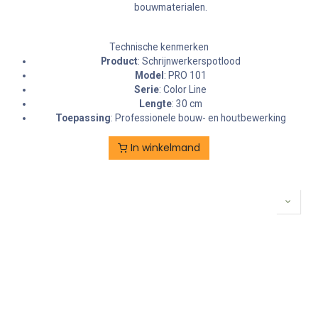
bouwmaterialen.
Technische kenmerken
Product
: Schrijnwerkerspotlood
Model
: PRO 101
Serie
: Color Line
Lengte
: 30 cm
Toepassing
: Professionele bouw- en houtbewerking
In winkelmand