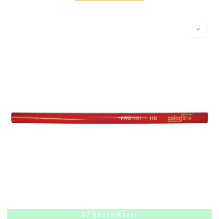
57 beschikbaar