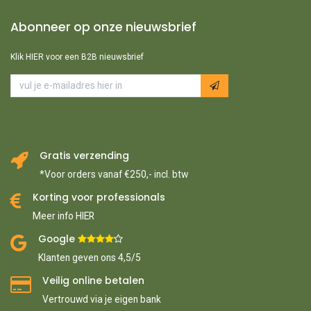
Abonneer op onze nieuwsbrief
Klik HIER voor een B2B nieuwsbrief
Gratis verzending
*Voor orders vanaf €250,- incl. btw
Korting voor professionals
Meer info HIER
Google ​
​
Klanten geven ons 4,5/5
Veilig online betalen
Vertrouwd via je eigen bank