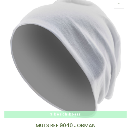
3 beschikbaar
MUTS REF:9040 JOBMAN