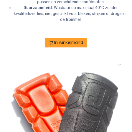
passen op verschillende hoofdmaten.
Duurzaamheid:
Wasbaar op maximaal 40°C zonder
kwaliteitsverlies; niet geschikt voor bleken, strijken of drogen in
de trommel.
In winkelmand