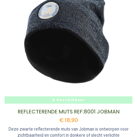
8 beschikbaar
REFLECTERENDE MUTS REF:8001 JOBMAN
€
18,90
Deze zwarte reflecterende muts van Jobman is ontworpen voor
zichtbaarheid en comfort in donkere of slecht verlichte