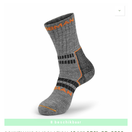
8 beschikbaar