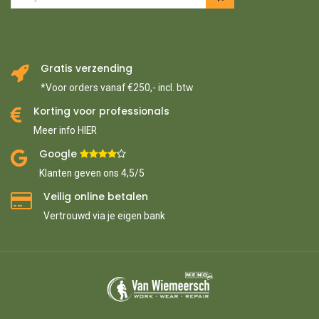
Gratis verzending
*Voor orders vanaf €250,- incl. btw
Korting voor professionals
Meer info HIER
Google ​
​
Klanten geven ons 4,5/5
Veilig online betalen
Vertrouwd via je eigen bank