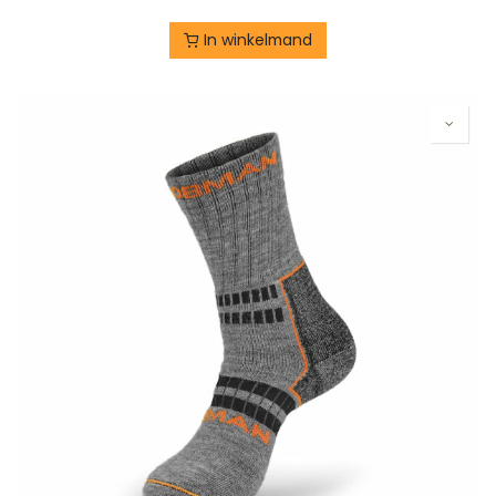
In winkelmand