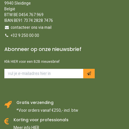
9940 Sleidinge
België
BTW BE 0454.767.969
IBAN BE91 7374 2828 7476
contacteer ons via mail
+32 9 250 00 00
Abonneer op onze nieuwsbrief
Klik HIER voor een B2B nieuwsbrief
Gratis verzending
*Voor orders vanaf €250,- incl. btw
Korting voor professionals
Meer info HIER