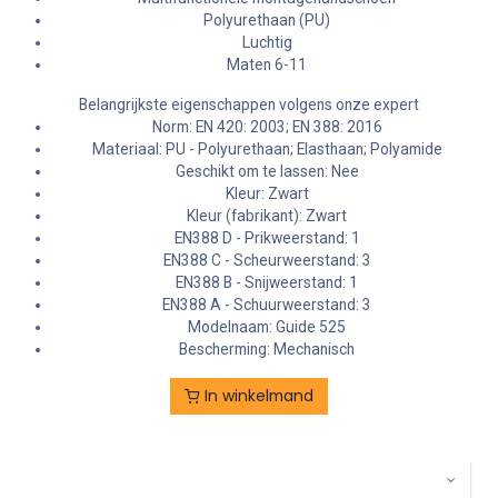
Polyurethaan (PU)
Luchtig
Maten 6-11
Belangrijkste eigenschappen volgens onze expert
Norm: EN 420: 2003; EN 388: 2016
Materiaal: PU - Polyurethaan; Elasthaan; Polyamide
Geschikt om te lassen: Nee
Kleur: Zwart
Kleur (fabrikant): Zwart
EN388 D - Prikweerstand: 1
EN388 C - Scheurweerstand: 3
EN388 B - Snijweerstand: 1
EN388 A - Schuurweerstand: 3
Modelnaam: Guide 525
Bescherming: Mechanisch
In winkelmand