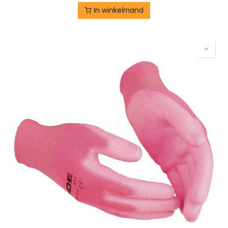
In winkelmand