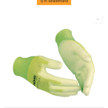
In winkelmand