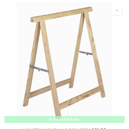
9 beschikbaar