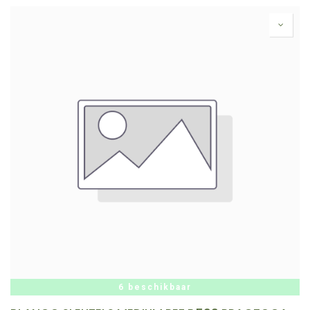
6 beschikbaar