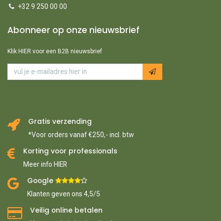
+32 9 250 00 00
Abonneer op onze nieuwsbrief
Klik HIER voor een B2B nieuwsbrief
Gratis verzending
*Voor orders vanaf €250,- incl. btw
Korting voor professionals
Meer info HIER
Google ​
​
Klanten geven ons 4,5/5
Veilig online betalen