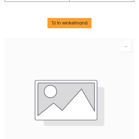
In winkelmand