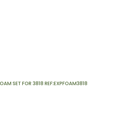
OAM SET FOR 3818 REF:EXPFOAM3818