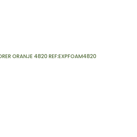
ORER ORANJE 4820 REF:EXPFOAM4820