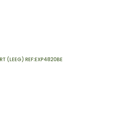
RT (LEEG) REF:EXP4820BE