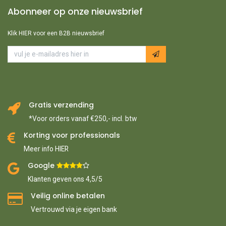
Abonneer op onze nieuwsbrief
Klik HIER voor een B2B nieuwsbrief
Gratis verzending
*Voor orders vanaf €250,- incl. btw
Korting voor professionals
Meer info HIER
Google ​
​
Klanten geven ons 4,5/5
Veilig online betalen
Vertrouwd via je eigen bank